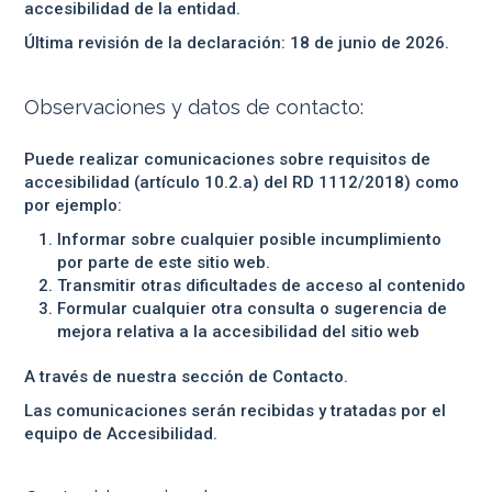
accesibilidad de la entidad.
Última revisión de la declaración: 18 de junio de 2026.
Observaciones y datos de contacto:
Puede realizar comunicaciones sobre requisitos de
accesibilidad (artículo 10.2.a) del RD 1112/2018) como
por ejemplo:
Informar sobre cualquier posible incumplimiento
por parte de este sitio web.
Transmitir otras dificultades de acceso al contenido
Formular cualquier otra consulta o sugerencia de
mejora relativa a la accesibilidad del sitio web
A través de nuestra
sección de Contacto
.
Las comunicaciones serán recibidas y tratadas por el
equipo de Accesibilidad.