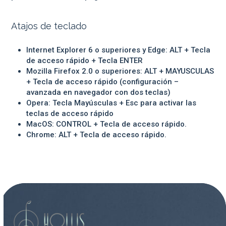
Atajos de teclado
Internet Explorer 6 o superiores y Edge: ALT + Tecla
de acceso rápido + Tecla ENTER
Mozilla Firefox 2.0 o superiores: ALT + MAYUSCULAS
+ Tecla de acceso rápido (configuración –
avanzada en navegador con dos teclas)
Opera: Tecla Mayúsculas + Esc para activar las
teclas de acceso rápido
MacOS: CONTROL + Tecla de acceso rápido.
Chrome: ALT + Tecla de acceso rápido.