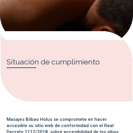
Situación de cumplimiento
Masajes Bilbao Holus se compromete en hacer
accesible su sitio web de conformidad con el
Real
Decreto 1112/2018, sobre accesibilidad de los sitios