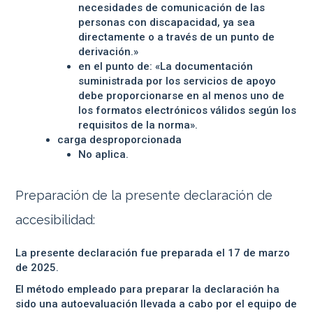
necesidades de comunicación de las
personas con discapacidad, ya sea
directamente o a través de un punto de
derivación.»
en el punto de: «La documentación
suministrada por los servicios de apoyo
debe proporcionarse en al menos uno de
los formatos electrónicos válidos según los
requisitos de la norma».
carga desproporcionada
No aplica.
Preparación de la presente declaración de
accesibilidad:
La presente declaración fue preparada el 17 de marzo
de 2025.
El método empleado para preparar la declaración ha
sido una autoevaluación llevada a cabo por el equipo de