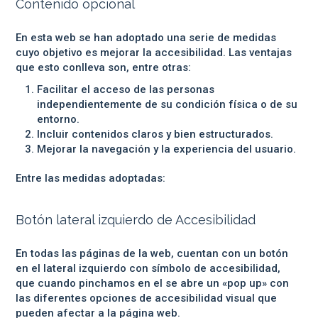
Contenido opcional
En esta web se han adoptado una serie de medidas
cuyo objetivo es mejorar la accesibilidad. Las ventajas
que esto conlleva son, entre otras:
Facilitar el acceso de las personas
independientemente de su condición física o de su
entorno.
Incluir contenidos claros y bien estructurados.
Mejorar la navegación y la experiencia del usuario.
Entre las medidas adoptadas:
Botón lateral izquierdo de Accesibilidad
En todas las páginas de la web, cuentan con un botón
en el lateral izquierdo con símbolo de accesibilidad,
que cuando pinchamos en el se abre un «pop up» con
las diferentes opciones de accesibilidad visual que
pueden afectar a la página web.