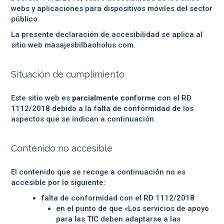
webs y aplicaciones para dispositivos móviles del sector
público.
La presente declaración de accesibilidad se aplica al
sitio web
masajesbilbaoholus.com
.
Situación de cumplimiento
Este sitio web es
parcialmente conforme
con el RD
1112/2018 debido a la falta de conformidad de los
aspectos que se indican a continuación.
Contenido no accesible
El contenido que se recoge a continuación no es
accesible por lo siguiente:
falta de conformidad con el RD 1112/2018
en el punto de que «Los servicios de apoyo
para las TIC deben adaptarse a las