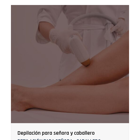
Depilación para señora y caballero