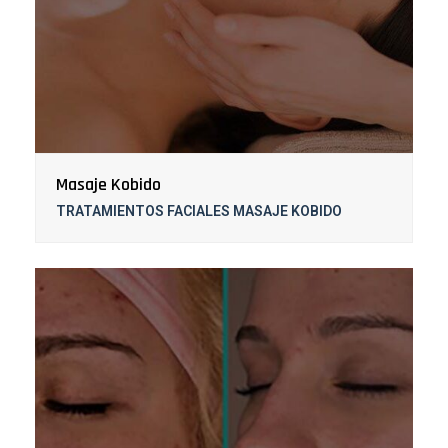
Masaje Kobido
TRATAMIENTOS FACIALES MASAJE KOBIDO