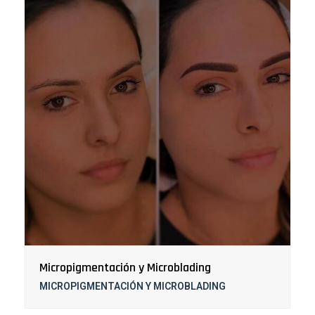
Micropigmentación y Microblading
MICROPIGMENTACIÓN Y MICROBLADING