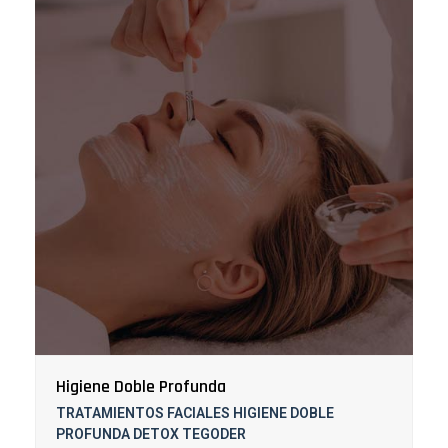
Higiene Doble Profunda
TRATAMIENTOS FACIALES HIGIENE DOBLE
PROFUNDA DETOX TEGODER