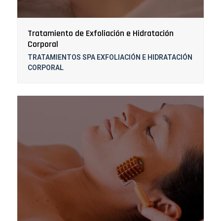
Tratamiento de Exfoliación e Hidratación
Corporal
TRATAMIENTOS SPA EXFOLIACIÓN E HIDRATACIÓN
CORPORAL