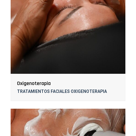
Oxigenoterapia
TRATAMIENTOS FACIALES OXIGENOTERAPIA