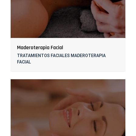
Maderoterapia Facial
TRATAMIENTOS FACIALES MADEROTERAPIA
FACIAL