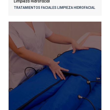
Limpieza Hidrofacial
TRATAMIENTOS FACIALES LIMPIEZA HIDROFACIAL