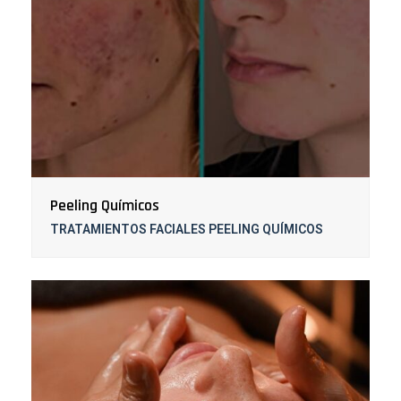
Peeling Químicos
TRATAMIENTOS FACIALES PEELING QUÍMICOS