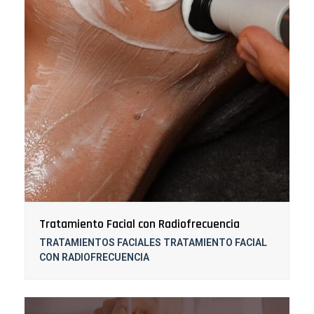
Tratamiento Facial con Radiofrecuencia
TRATAMIENTOS FACIALES TRATAMIENTO FACIAL
CON RADIOFRECUENCIA