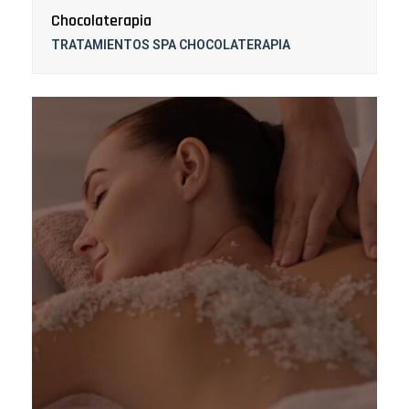
Chocolaterapia
TRATAMIENTOS SPA CHOCOLATERAPIA